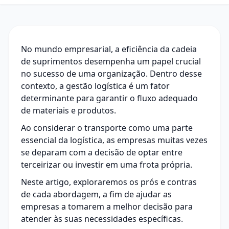
No mundo empresarial, a eficiência da cadeia
de suprimentos desempenha um papel crucial
no sucesso de uma organização. Dentro desse
contexto, a gestão logística é um fator
determinante para garantir o fluxo adequado
de materiais e produtos.
Ao considerar o transporte como uma parte
essencial da logística, as empresas muitas vezes
se deparam com a decisão de optar entre
terceirizar ou investir em uma frota própria.
Neste artigo, exploraremos os prós e contras
de cada abordagem, a fim de ajudar as
empresas a tomarem a melhor decisão para
atender às suas necessidades específicas.