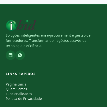
Soluções inteligentes em e-procurement e gestão de
fornecedores. Transformando negócios através da
tecnologia e eficiência.
LINKS RÁPIDOS
Página Inicial
Quem Somos
Funcionalidades
Política de Privacidade