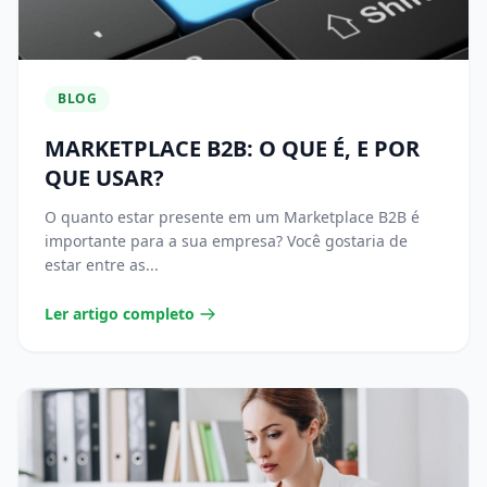
BLOG
MARKETPLACE B2B: O QUE É, E POR
QUE USAR?
O quanto estar presente em um Marketplace B2B é
importante para a sua empresa? Você gostaria de
estar entre as...
Ler artigo completo