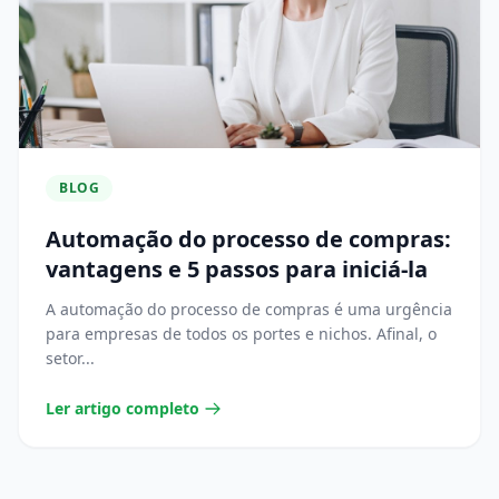
BLOG
Automação do processo de compras:
vantagens e 5 passos para iniciá-la
A automação do processo de compras é uma urgência
para empresas de todos os portes e nichos. Afinal, o
setor...
Ler artigo completo