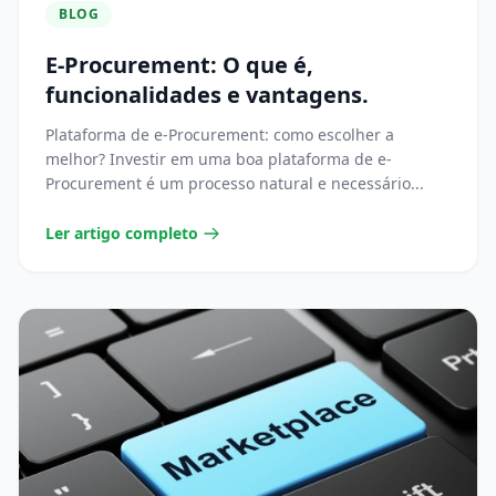
BLOG
E-Procurement: O que é,
funcionalidades e vantagens.
Plataforma de e-Procurement: como escolher a
melhor? Investir em uma boa plataforma de e-
Procurement é um processo natural e necessário...
Ler artigo completo