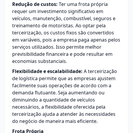
Redução de custos:
Ter uma frota própria
requer um investimento significativo em
veículos, manutenção, combustível, seguros e
treinamento de motoristas. Ao optar pela
terceirização, os custos fixos são convertidos
em variáveis, pois a empresa paga apenas pelos
serviços utilizados. Isso permite melhor
previsibilidade financeira e pode resultar em
economias substanciais.
Flexibilidade e escalabilidade:
A terceirização
de logística permite que as empresas ajustem
facilmente suas operações de acordo com a
demanda flutuante. Seja aumentando ou
diminuindo a quantidade de veículos
necessários, a flexibilidade oferecida pela
terceirização ajuda a atender às necessidades
do negócio de maneira mais eficiente.
Frota Própria