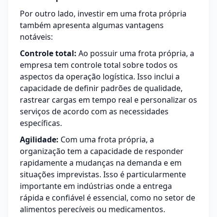
Por outro lado, investir em uma frota própria
também apresenta algumas vantagens
notáveis:
Controle total:
Ao possuir uma frota própria, a
empresa tem controle total sobre todos os
aspectos da operação logística. Isso inclui a
capacidade de definir padrões de qualidade,
rastrear cargas em tempo real e personalizar os
serviços de acordo com as necessidades
específicas.
Agilidade:
Com uma frota própria, a
organização tem a capacidade de responder
rapidamente a mudanças na demanda e em
situações imprevistas. Isso é particularmente
importante em indústrias onde a entrega
rápida e confiável é essencial, como no setor de
alimentos perecíveis ou medicamentos.