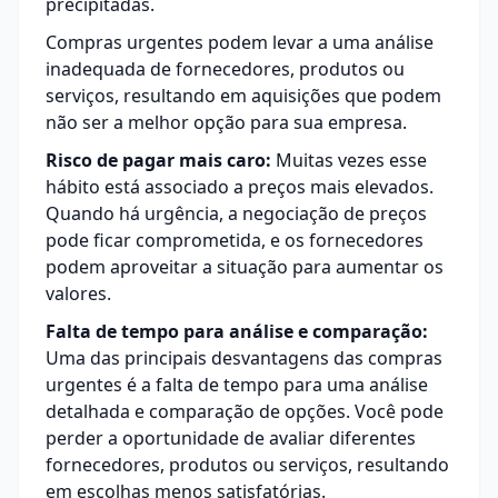
precipitadas.
Compras urgentes podem levar a uma análise
inadequada de fornecedores, produtos ou
serviços, resultando em aquisições que podem
não ser a melhor opção para sua empresa.
Risco de pagar mais caro:
Muitas vezes esse
hábito está associado a preços mais elevados.
Quando há urgência, a negociação de preços
pode ficar comprometida, e os fornecedores
podem aproveitar a situação para aumentar os
valores.
Falta de tempo para análise e comparação:
Uma das principais desvantagens das compras
urgentes é a falta de tempo para uma análise
detalhada e comparação de opções. Você pode
perder a oportunidade de avaliar diferentes
fornecedores, produtos ou serviços, resultando
em escolhas menos satisfatórias.