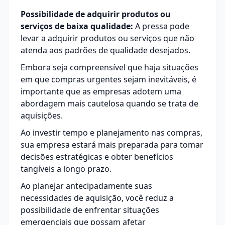
Possibilidade de adquirir produtos ou
serviços de baixa qualidade:
A pressa pode
levar a adquirir produtos ou serviços que não
atenda aos padrões de qualidade desejados.
Embora seja compreensível que haja situações
em que compras urgentes sejam inevitáveis, é
importante que as empresas adotem uma
abordagem mais cautelosa quando se trata de
aquisições.
Ao investir tempo e planejamento nas compras,
sua empresa estará mais preparada para tomar
decisões estratégicas e obter benefícios
tangíveis a longo prazo.
Ao planejar antecipadamente suas
necessidades de aquisição, você reduz a
possibilidade de enfrentar situações
emergenciais que possam afetar