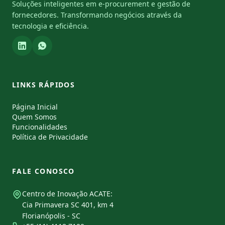
Soluções inteligentes em e-procurement e gestão de
fornecedores. Transformando negócios através da
tecnologia e eficiência.
LINKS RÁPIDOS
Página Inicial
Quem Somos
Funcionalidades
Política de Privacidade
FALE CONOSCO
Centro de Inovação ACATE:
Cia Primavera SC 401, km 4
Florianópolis - SC