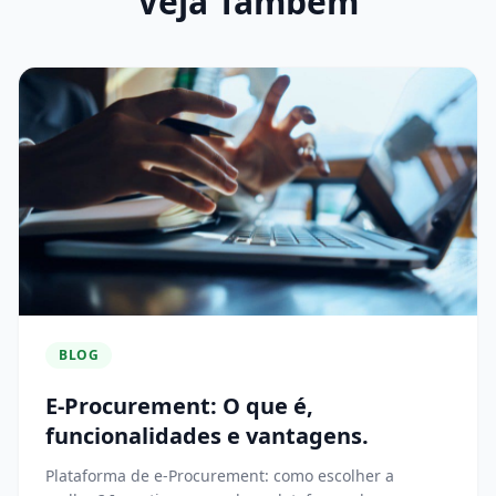
Veja Também
BLOG
E-Procurement: O que é,
funcionalidades e vantagens.
Plataforma de e-Procurement: como escolher a