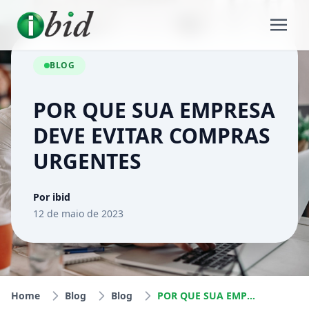
BLOG
POR QUE SUA EMPRESA
DEVE EVITAR COMPRAS
URGENTES
Por ibid
12 de maio de 2023
Home
Blog
Blog
POR QUE SUA EMPRESA DEVE EVITAR COMPRAS URGENTES