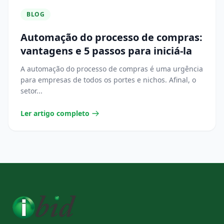
BLOG
Automação do processo de compras:
vantagens e 5 passos para iniciá-la
A automação do processo de compras é uma urgência
para empresas de todos os portes e nichos. Afinal, o
setor...
Ler artigo completo