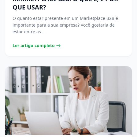
QUE USAR?
O quanto estar presente em um Marketplace B2B é
importante para a sua empresa? Você gostaria de
estar entre as...
Ler artigo completo