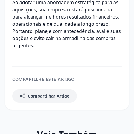
Ao adotar uma abordagem estratégica para as
aquisições, sua empresa estará posicionada
para alcançar melhores resultados financeiros,
operacionais e de qualidade a longo prazo.
Portanto, planeje com antecedência, avalie suas
opções e evite cair na armadilha das compras
urgentes.
COMPARTILHE ESTE ARTIGO
Compartilhar Artigo