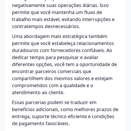
negativamente suas operações diárias. Isso
permite que você mantenha um fluxo de
trabalho mais estável, evitando interrupções e
contratempos desnecessários.
Uma abordagem mais estratégica também
permite que você estabeleça relacionamentos
duradouros com fornecedores confiáveis. Ao
dedicar tempo para pesquisar e avaliar
diferentes opções, você tem a oportunidade de
encontrar parceiros comerciais que
compartilhem dos mesmos valores e estejam
comprometidos com a qualidade e o
atendimento ao cliente.
Essas parcerias podem se traduzir em
benefícios adicionais, como melhores prazos de
entrega, suporte técnico eficiente e condições
de pagamento favoráveis.