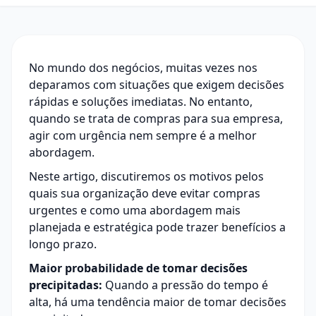
No mundo dos negócios, muitas vezes nos
deparamos com situações que exigem decisões
rápidas e soluções imediatas. No entanto,
quando se trata de compras para sua empresa,
agir com urgência nem sempre é a melhor
abordagem.
Neste artigo, discutiremos os motivos pelos
quais sua organização deve evitar compras
urgentes e como uma abordagem mais
planejada e estratégica pode trazer benefícios a
longo prazo.
Maior probabilidade de tomar decisões
precipitadas:
Quando a pressão do tempo é
alta, há uma tendência maior de tomar decisões