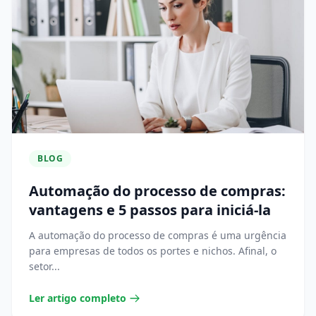
BLOG
Automação do processo de compras:
vantagens e 5 passos para iniciá-la
A automação do processo de compras é uma urgência
para empresas de todos os portes e nichos. Afinal, o
setor...
Ler artigo completo