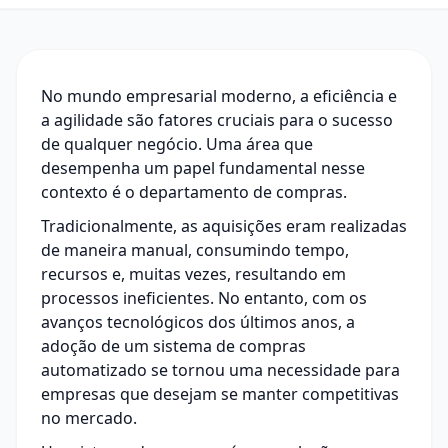
No mundo empresarial moderno, a eficiência e
a agilidade são fatores cruciais para o sucesso
de qualquer negócio. Uma área que
desempenha um papel fundamental nesse
contexto é o departamento de compras.
Tradicionalmente, as aquisições eram realizadas
de maneira manual, consumindo tempo,
recursos e, muitas vezes, resultando em
processos ineficientes. No entanto, com os
avanços tecnológicos dos últimos anos, a
adoção de um sistema de compras
automatizado se tornou uma necessidade para
empresas que desejam se manter competitivas
no mercado.