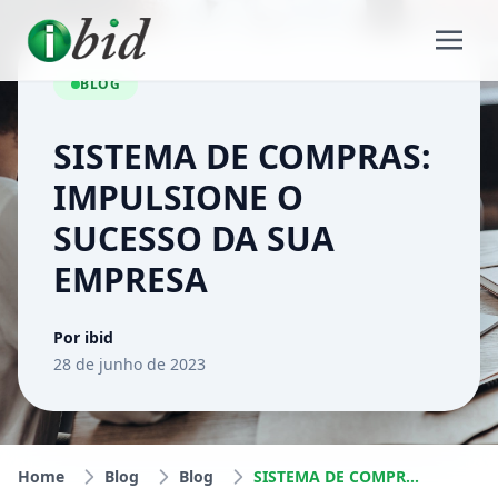
BLOG
SISTEMA DE COMPRAS:
IMPULSIONE O
SUCESSO DA SUA
EMPRESA
Por ibid
28 de junho de 2023
Home
Blog
Blog
SISTEMA DE COMPRAS: IMPULSIONE O SUCESSO DA SUA EMPRESA