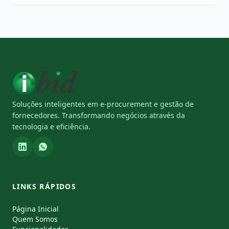
Soluções inteligentes em e-procurement e gestão de
fornecedores. Transformando negócios através da
tecnologia e eficiência.
LINKS RÁPIDOS
Página Inicial
Quem Somos