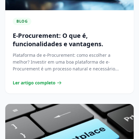
BLOG
E-Procurement: O que é,
funcionalidades e vantagens.
Plataforma de e-Procurement: como escolher a
melhor? Investir em uma boa plataforma de e-
Procurement é um processo natural e necessário...
Ler artigo completo