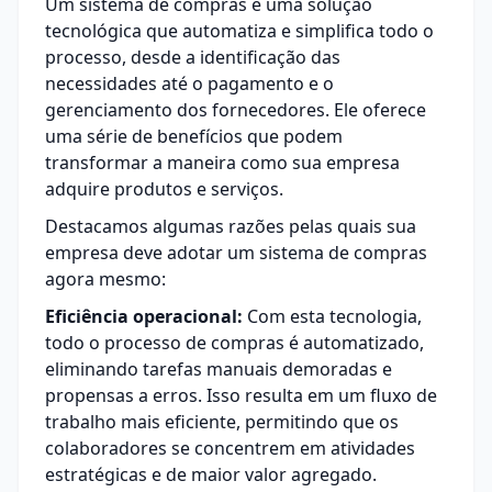
Um sistema de compras é uma solução
tecnológica que automatiza e simplifica todo o
processo, desde a identificação das
necessidades até o pagamento e o
gerenciamento dos fornecedores. Ele oferece
uma série de benefícios que podem
transformar a maneira como sua empresa
adquire produtos e serviços.
Destacamos algumas razões pelas quais sua
empresa deve adotar um sistema de compras
agora mesmo:
Eficiência operacional:
Com esta tecnologia,
todo o processo de compras é automatizado,
eliminando tarefas manuais demoradas e
propensas a erros. Isso resulta em um fluxo de
trabalho mais eficiente, permitindo que os
colaboradores se concentrem em atividades
estratégicas e de maior valor agregado.