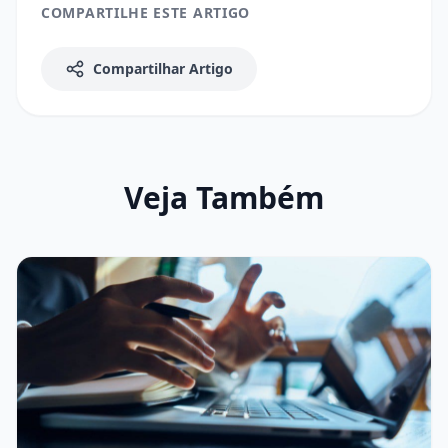
COMPARTILHE ESTE ARTIGO
Compartilhar Artigo
Veja Também