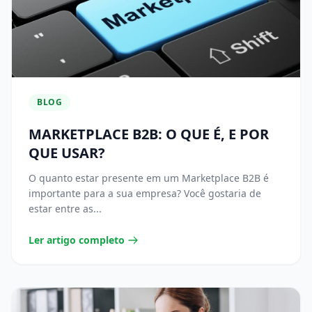
BLOG
MARKETPLACE B2B: O QUE É, E POR
QUE USAR?
O quanto estar presente em um Marketplace B2B é
importante para a sua empresa? Você gostaria de
estar entre as...
Ler artigo completo