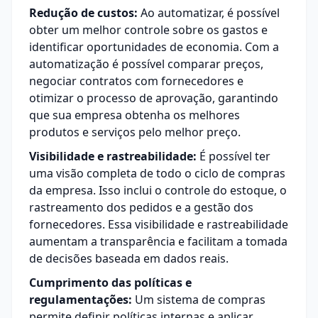
Redução de custos:
Ao automatizar, é possível
obter um melhor controle sobre os gastos e
identificar oportunidades de economia. Com a
automatização é possível comparar preços,
negociar contratos com fornecedores e
otimizar o processo de aprovação, garantindo
que sua empresa obtenha os melhores
produtos e serviços pelo melhor preço.
Visibilidade e rastreabilidade:
É possível ter
uma visão completa de todo o ciclo de compras
da empresa. Isso inclui o controle do estoque, o
rastreamento dos pedidos e a gestão dos
fornecedores. Essa visibilidade e rastreabilidade
aumentam a transparência e facilitam a tomada
de decisões baseada em dados reais.
Cumprimento das políticas e
regulamentações:
Um sistema de compras
permite definir políticas internas e aplicar