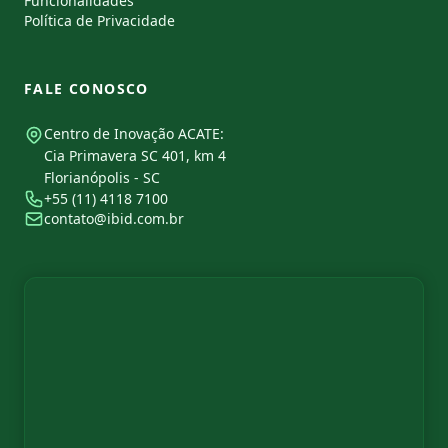
Funcionalidades
Política de Privacidade
FALE CONOSCO
Centro de Inovação ACATE:
Cia Primavera SC 401, km 4
Florianópolis - SC
+55 (11) 4118 7100
contato@ibid.com.br