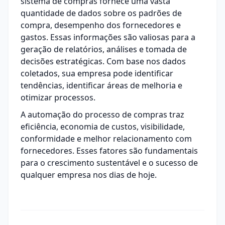
sistema de compras fornece uma vasta
quantidade de dados sobre os padrões de
compra, desempenho dos fornecedores e
gastos. Essas informações são valiosas para a
geração de relatórios, análises e tomada de
decisões estratégicas. Com base nos dados
coletados, sua empresa pode identificar
tendências, identificar áreas de melhoria e
otimizar processos.
A automação do processo de compras traz
eficiência, economia de custos, visibilidade,
conformidade e melhor relacionamento com
fornecedores. Esses fatores são fundamentais
para o crescimento sustentável e o sucesso de
qualquer empresa nos dias de hoje.