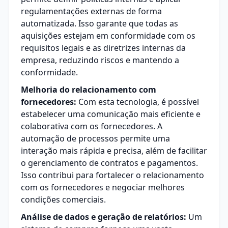
regulamentações externas de forma
automatizada. Isso garante que todas as
aquisições estejam em conformidade com os
requisitos legais e as diretrizes internas da
empresa, reduzindo riscos e mantendo a
conformidade.
Melhoria do relacionamento com
fornecedores:
Com esta tecnologia, é possível
estabelecer uma comunicação mais eficiente e
colaborativa com os fornecedores. A
automação de processos permite uma
interação mais rápida e precisa, além de facilitar
o gerenciamento de contratos e pagamentos.
Isso contribui para fortalecer o relacionamento
com os fornecedores e negociar melhores
condições comerciais.
Análise de dados e geração de relatórios:
Um