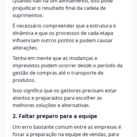
Quando não há um alinhamento, isso pode
prejudicar o resultado final da cadeia de
suprimentos.
É necessário compreender que a estrutura é
dinâmica e que os processos de cada etapa
influenciam outros pontos e podem causar
alterações.
Tenha em mente que as mudanças e
imprevistos podem ocorrer desde o período da
gestão de compras
até o transporte de
produtos.
Isso significa que os gestores precisam estar
atentos e preparados para escolher as
melhores soluções e alternativas.
2. Faltar preparo para a equipe
Um erro bastante comum entre as empresas é
focar a preparação na equipe de vendas, para