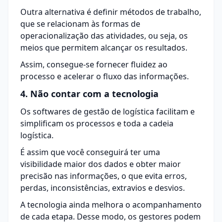
Outra alternativa é definir métodos de trabalho,
que se relacionam às formas de
operacionalização das atividades, ou seja, os
meios que permitem alcançar os resultados.
Assim, consegue-se fornecer fluidez ao
processo e acelerar o fluxo das informações.
4. Não contar com a tecnologia
Os softwares de gestão de logística facilitam e
simplificam os processos e toda a cadeia
logística.
É assim que você conseguirá ter uma
visibilidade maior dos dados e obter maior
precisão nas informações, o que evita erros,
perdas, inconsistências, extravios e desvios.
A
tecnologia
ainda melhora o acompanhamento
de cada etapa. Desse modo, os gestores podem