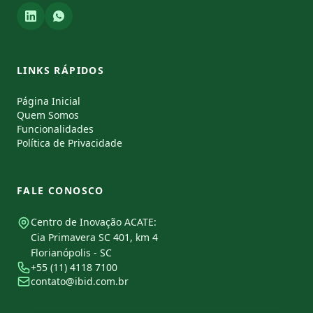
LINKS RÁPIDOS
Página Inicial
Quem Somos
Funcionalidades
Política de Privacidade
FALE CONOSCO
Centro de Inovação ACATE:
Cia Primavera SC 401, km 4
Florianópolis - SC
+55 (11) 4118 7100
contato@ibid.com.br