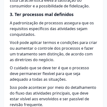
Essa característica eleva a satisfação do
consumidor e a possibilidade de fidelização.
3. Ter processos mal definidos
A padronização de processos assegura que os
requisitos específicos das atividades sejam
conquistados.
Você pode aplicar termos e condições para criar
ou aumentar o controle dos processos e fazer
um tratamento sem distinção, de acordo com
as diretrizes do negócio.
O cuidado que se deve ter é que o processo
deve permanecer flexível para que seja
adequado a todas as situações.
Isso pode acontecer por meio do detalhamento
do fluxo das atividades principais, que deve
estar visível aos envolvidos e ser passível de
revisão frequente.