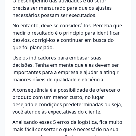
O desempenho das atividades e do setor
precisa ser mensurado para que os ajustes
necessários possam ser executados.
No entanto, deve-se considerá-los. Perceba que
medir o resultado é o princípio para identificar
desvios, corrigi-los e continuar em busca do
que foi planejado.
Use os indicadores para embasar suas
decisões. Tenha em mente que eles devem ser
importantes para a empresa e ajudar a atingir
maiores níveis de qualidade e eficiência.
A consequência é a possibilidade de oferecer o
produto com um menor custo, no lugar
desejado e condições predeterminadas ou seja,
você atende às expectativas do cliente.
Analisando esses 5 erros da logística, fica muito
mais fácil consertar o que é necessário na sua