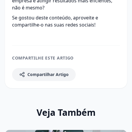
empresa e atingir resultados mais eficientes,
não é mesmo?
Se gostou deste conteúdo, aproveite e
compartilhe-o nas suas redes sociais!
COMPARTILHE ESTE ARTIGO
Compartilhar Artigo
Veja Também