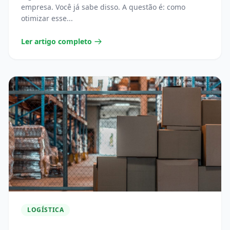
empresa. Você já sabe disso. A questão é: como
otimizar esse...
Ler artigo completo
LOGÍSTICA