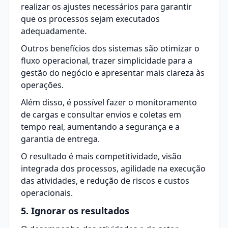
realizar os ajustes necessários para garantir
que os processos sejam executados
adequadamente.
Outros benefícios dos sistemas são otimizar o
fluxo operacional, trazer simplicidade para a
gestão do negócio e apresentar mais clareza às
operações.
Além disso, é possível fazer o monitoramento
de cargas e consultar envios e coletas em
tempo real, aumentando a segurança e a
garantia de entrega.
O resultado é mais competitividade, visão
integrada dos processos, agilidade na execução
das atividades, e redução de riscos e custos
operacionais.
5. Ignorar os resultados