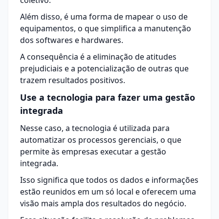
coletivo.
Além disso, é uma forma de mapear o uso de
equipamentos, o que simplifica a manutenção
dos softwares e hardwares.
A consequência é a eliminação de atitudes
prejudiciais e a potencialização de outras que
trazem resultados positivos.
Use a tecnologia para fazer uma gestão
integrada
Nesse caso, a tecnologia é utilizada para
automatizar os processos gerenciais, o que
permite às empresas executar a gestão
integrada.
Isso significa que todos os dados e informações
estão reunidos em um só local e oferecem uma
visão mais ampla dos resultados do negócio.