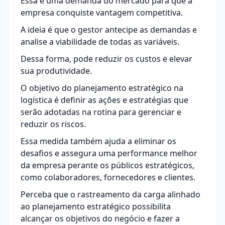
Essa é uma demanda do mercado para que a
empresa conquiste vantagem competitiva.
A ideia é que o gestor antecipe as demandas e
analise a viabilidade de todas as variáveis.
Dessa forma, pode reduzir os custos e
elevar
sua produtividade
.
O objetivo do planejamento estratégico na
logística é definir as ações e estratégias que
serão adotadas na rotina para gerenciar e
reduzir os riscos.
Essa medida também ajuda a eliminar os
desafios e assegura uma performance melhor
da empresa perante os públicos estratégicos,
como colaboradores, fornecedores e clientes.
Perceba que o rastreamento da carga alinhado
ao planejamento estratégico possibilita
alcançar os objetivos do negócio e fazer a