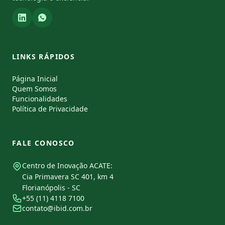
LINKS RÁPIDOS
Página Inicial
Quem Somos
Funcionalidades
Política de Privacidade
FALE CONOSCO
Centro de Inovação ACATE:
Cia Primavera SC 401, km 4
Florianópolis - SC
+55 (11) 4118 7100
contato@ibid.com.br