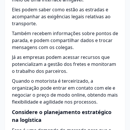
Eles podem saber como estão as estradas e
acompanhar as exigências legais relativas ao
transporte.
Também recebem informações sobre pontos de
parada, e podem compartilhar dados e trocar
mensagens com os colegas.
Já as empresas podem acessar recursos que
potencializam a gestão dos fretes e monitoram
o trabalho dos parceiros.
Quando o motorista é terceirizado, a
organização pode entrar em contato com ele e
negociar o preço de modo online, obtendo mais
flexibilidade e agilidade nos processos.
Considere o planejamento estratégico
na logística