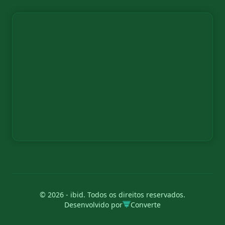
© 2026 - ibid. Todos os direitos reservados.
Desenvolvido por
Converte