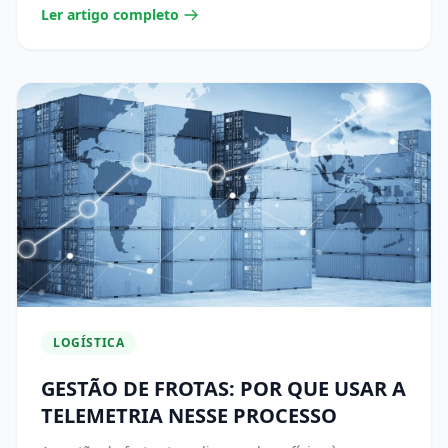
Ler artigo completo
LOGÍSTICA
GESTÃO DE FROTAS: POR QUE USAR A
TELEMETRIA NESSE PROCESSO