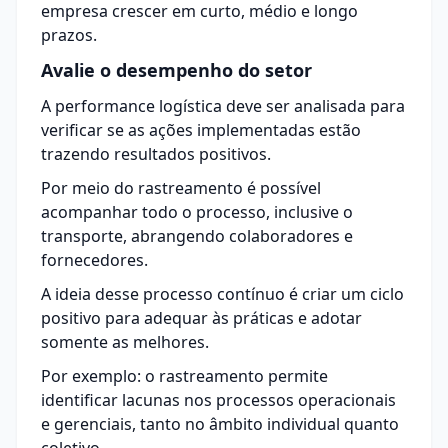
empresa crescer em curto, médio e longo
prazos.
Avalie o desempenho do setor
A performance logística deve ser analisada para
verificar se as ações implementadas estão
trazendo resultados positivos.
Por meio do rastreamento é possível
acompanhar todo o processo, inclusive o
transporte, abrangendo colaboradores e
fornecedores.
A ideia desse processo contínuo é criar um ciclo
positivo para adequar às práticas e adotar
somente as melhores.
Por exemplo: o rastreamento permite
identificar lacunas nos processos operacionais
e gerenciais, tanto no âmbito individual quanto