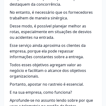
destaquem da concorrência.
No entanto, é necessário que os fornecedores
trabalhem de maneira sinérgica.
Desse modo, é possível planejar melhor as
rotas, especialmente em situações de desvios
ou acidentes na entrada.
Esse serviço ainda aproxima os clientes da
empresa, porque ela pode repassar
informações constantes sobre a entrega.
Todos esses objetivos agregam valor ao
negócio e facilitam o alcance dos objetivos
organizacionais.
Portanto, apostar no rastreio é essencial.
E na sua empresa, como funciona?
Aprofunde-se no assunto lendo sobre
por que