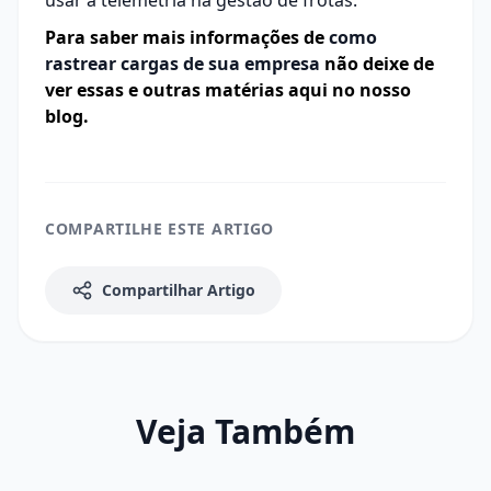
usar a telemetria na gestão de frotas
.
Para saber mais informações de
como
rastrear cargas de sua empresa
não deixe de
ver essas e outras matérias aqui no nosso
blog.
COMPARTILHE ESTE ARTIGO
Compartilhar Artigo
Veja Também