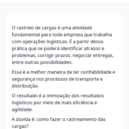
O rastreio de cargas é uma atividade
fundamental para toda empresa que trabalha
com operações logísticas. É a partir dessa
prática que se poderá identificar atrasos e
problemas, corrigir prazos, negociar entregas,
entre outras possibilidades.
Essa é a melhor maneira de ter confiabilidade e
segurança nos processos de transporte e
distribuição.
O resultado é a otimização dos resultados
logísticos por meio de mais eficiência e
agilidade.
A dúvida é: como fazer o rastreamento das
cargas?