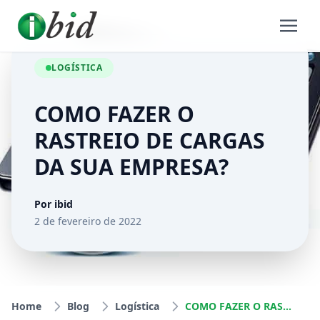
LOGÍSTICA
COMO FAZER O
RASTREIO DE CARGAS
DA SUA EMPRESA?
Por ibid
2 de fevereiro de 2022
Home
Blog
Logística
COMO FAZER O RASTREIO DE CARGAS DA SUA EMPRESA?