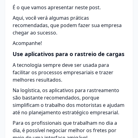
É o que vamos apresentar neste post.
Aqui, você verá algumas práticas
recomendadas, que podem fazer sua empresa
chegar ao sucesso.
Acompanhe!
Use aplicativos para o rastreio de cargas
A
tecnologia
sempre deve ser usada para
facilitar os processos empresariais e trazer
melhores resultados.
Na logística, os aplicativos para rastreamento
são bastante recomendados, porque
simplificam o trabalho dos motoristas e ajudam
até no planejamento estratégico empresarial.
Para os profissionais que trabalham no dia a
dia, é possível negociar melhor os fretes por
meio de uma interface amigável.