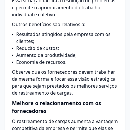
Essa situação facilita a resolução de problemas
e permite o aprimoramento do trabalho
individual e coletivo.
Outros benefícios são relativos a:
Resultados atingidos pela empresa com os
clientes;
Redução de custos;
Aumento da produtividade;
Economia de recursos.
Observe que os fornecedores devem trabalhar
da mesma forma e focar essa visão estratégica
para que sejam prestados os melhores serviços
de
rastreamento
de cargas.
Melhore o relacionamento com os
fornecedores
O rastreamento de cargas aumenta a vantagem
competitiva da empresa e permite que elas se