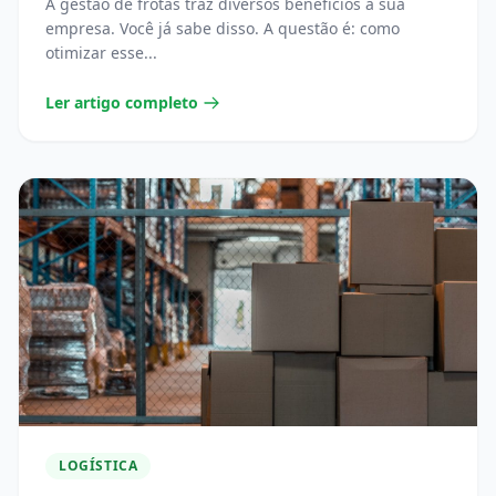
A gestão de frotas traz diversos benefícios à sua
empresa. Você já sabe disso. A questão é: como
otimizar esse...
Ler artigo completo
LOGÍSTICA