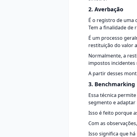
2. Averbação
É o registro de uma
Tem a finalidade de 
É um processo geral
restituição do valor
Normalmente, a rest
impostos incidentes
A partir desses mont
3. Benchmarking
Essa técnica permite
segmento e adaptar 
Isso é feito porque 
Com as observações,
Isso significa que 