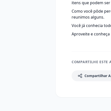
itens que podem ser
Como você pôde perce
reunimos alguns.
Você já conhecia tod
Aproveite e conheça
COMPARTILHE ESTE 
Compartilhar A