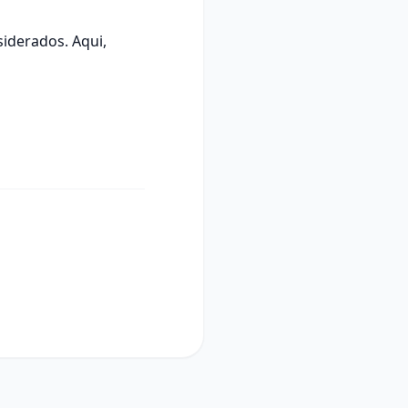
iderados. Aqui,