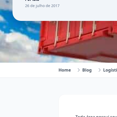
26 de julho de 2017
Home
Blog
Logíst