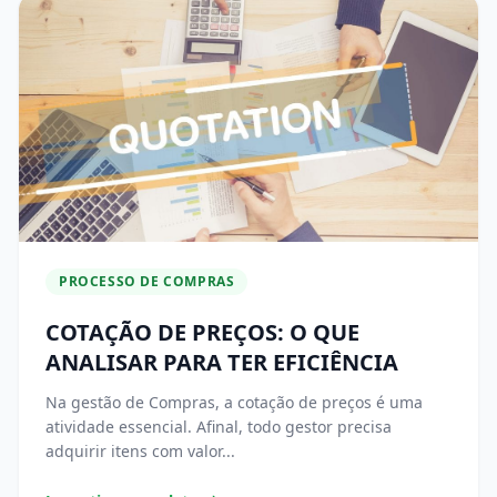
PROCESSO DE COMPRAS
COTAÇÃO DE PREÇOS: O QUE
ANALISAR PARA TER EFICIÊNCIA
Na gestão de Compras, a cotação de preços é uma
atividade essencial. Afinal, todo gestor precisa
adquirir itens com valor...