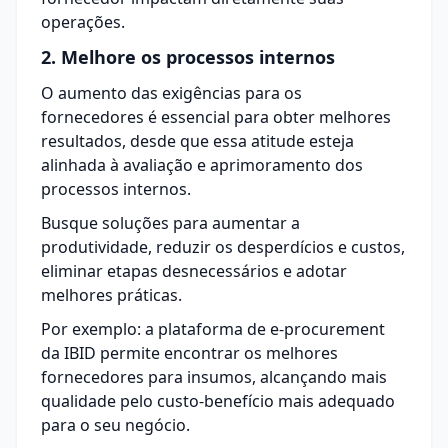
operações.
2. Melhore os processos internos
O aumento das exigências para os
fornecedores é essencial para obter melhores
resultados, desde que essa atitude esteja
alinhada à avaliação e aprimoramento dos
processos internos.
Busque soluções para aumentar a
produtividade, reduzir os desperdícios e
custos
,
eliminar etapas desnecessários e adotar
melhores práticas.
Por exemplo: a plataforma de e-procurement
da IBID permite encontrar os melhores
fornecedores para insumos, alcançando mais
qualidade pelo custo-benefício mais adequado
para o seu negócio.