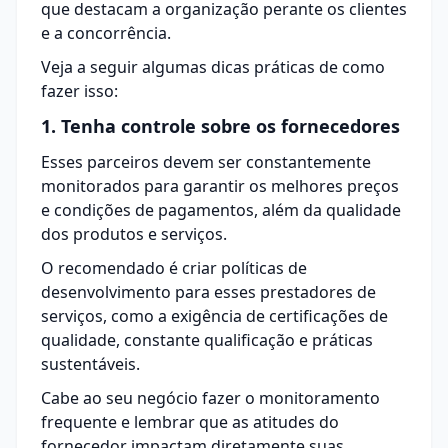
que destacam a organização perante os clientes
e a concorrência.
Veja a seguir algumas dicas práticas de como
fazer isso:
1. Tenha controle sobre os fornecedores
Esses parceiros devem ser constantemente
monitorados para garantir os melhores preços
e condições de pagamentos, além da qualidade
dos produtos e serviços.
O recomendado é criar políticas de
desenvolvimento para esses prestadores de
serviços, como a exigência de certificações de
qualidade, constante qualificação e práticas
sustentáveis.
Cabe ao seu negócio fazer o monitoramento
frequente e lembrar que as atitudes do
fornecedor impactam diretamente suas