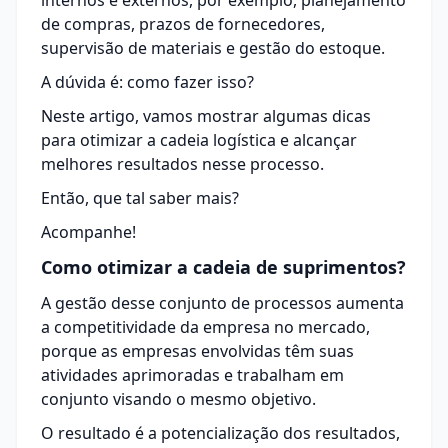
internos e externos, por exemplo, planejamento
de compras, prazos de fornecedores,
supervisão de materiais e gestão do estoque.
A dúvida é: como fazer isso?
Neste artigo, vamos mostrar algumas dicas
para otimizar a cadeia logística e alcançar
melhores resultados nesse processo.
Então, que tal saber mais?
Acompanhe!
Como otimizar a cadeia de suprimentos?
A
gestão
desse conjunto de processos aumenta
a competitividade da empresa no mercado,
porque as empresas envolvidas têm suas
atividades aprimoradas e trabalham em
conjunto visando o mesmo objetivo.
O resultado é a potencialização dos resultados,