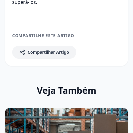
superá-los
.
COMPARTILHE ESTE ARTIGO
Compartilhar Artigo
Veja Também