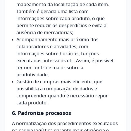
mapeamento da localização de cada item.
Também é gerada uma lista com
informações sobre cada produto, o que
permite reduzir os desperdícios e evita a
ausência de mercadorias;
Acompanhamento mais próximo dos
colaboradores e atividades, com
informações sobre horários, funções
executadas, intervalos etc. Assim, é possível
ter um controle maior sobre a
produtividade;
Gestão de compras
mais eficiente, que
possibilita a comparação de dados e
compreender quando é necessário repor
cada produto.
6. Padronize processos
A normatização dos procedimentos executados
na cadeia logística garante mais eficiência e