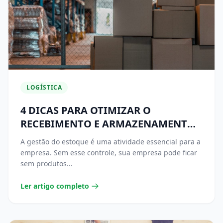
LOGÍSTICA
4 DICAS PARA OTIMIZAR O
RECEBIMENTO E ARMAZENAMENTO
DE MERCADORIAS
A gestão do estoque é uma atividade essencial para a
empresa. Sem esse controle, sua empresa pode ficar
sem produtos...
Ler artigo completo