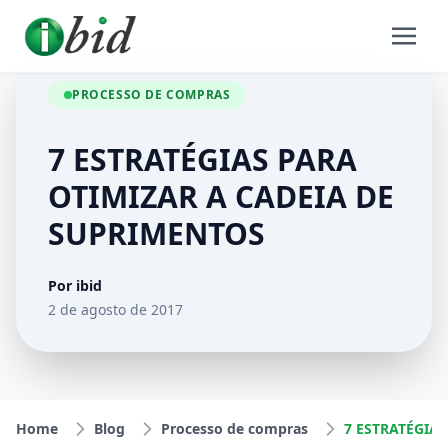
PROCESSO DE COMPRAS
7 ESTRATÉGIAS PARA
OTIMIZAR A CADEIA DE
SUPRIMENTOS
Por ibid
2 de agosto de 2017
Home
Blog
Processo de compras