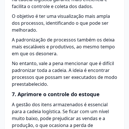
facilita o controle e coleta dos dados.
O objetivo é ter uma visualização mais ampla
dos processos, identificando o que pode ser
melhorado.
A padronização de processos também os deixa
mais escaláveis e produtivos, ao mesmo tempo
em que os desonera.
No entanto, vale a pena mencionar que é difícil
padronizar toda a cadeia. A ideia é encontrar
processos que possam ser executados de modo
preestabelecido.
7. Aprimore o controle do estoque
A gestão dos itens armazenados é essencial
para a cadeia logística. Se ficar com um nível
muito baixo, pode prejudicar as vendas e a
produção, o que ocasiona a perda de