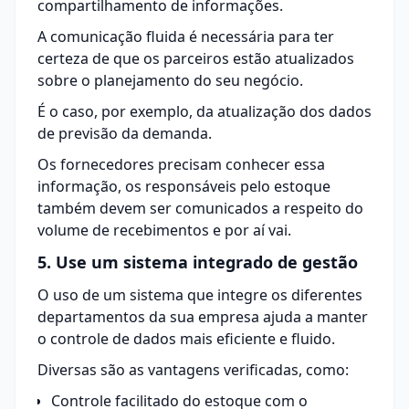
compartilhamento de informações.
A comunicação fluida é necessária para ter
certeza de que os parceiros estão atualizados
sobre o planejamento do seu negócio.
É o caso, por exemplo, da atualização dos dados
de previsão da demanda.
Os fornecedores precisam conhecer essa
informação, os responsáveis pelo estoque
também devem ser comunicados a respeito do
volume de recebimentos e por aí vai.
5. Use um sistema integrado de gestão
O uso de um sistema que integre os diferentes
departamentos da sua empresa ajuda a manter
o controle de dados mais eficiente e fluido.
Diversas são as vantagens verificadas, como:
Controle facilitado do estoque com o