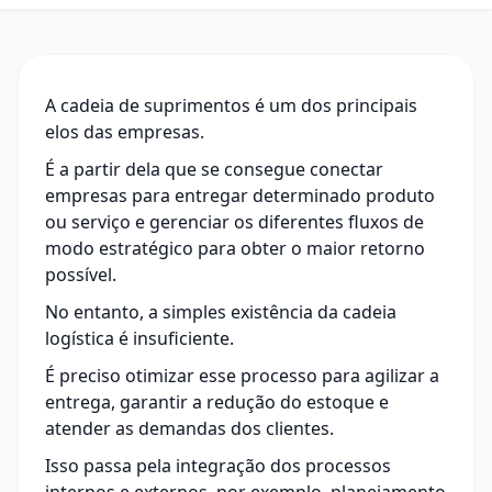
A cadeia de suprimentos é um dos principais
elos das empresas.
É a partir dela que se consegue conectar
empresas para entregar determinado produto
ou serviço e gerenciar os diferentes fluxos de
modo estratégico para obter o maior retorno
possível.
No entanto, a simples existência da
cadeia
logística
é insuficiente.
É preciso otimizar esse processo para agilizar a
entrega, garantir a redução do estoque e
atender as demandas dos clientes.
Isso passa pela integração dos processos