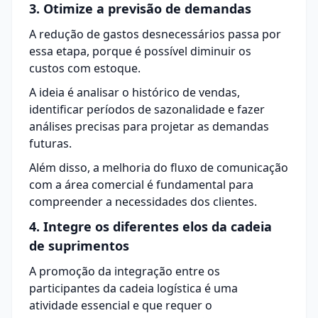
3. Otimize a previsão de demandas
A redução de gastos desnecessários passa por
essa etapa, porque é possível diminuir os
custos com estoque.
A ideia é analisar o histórico de vendas,
identificar períodos de sazonalidade e fazer
análises precisas para projetar as demandas
futuras.
Além disso, a melhoria do fluxo de comunicação
com a área comercial é fundamental para
compreender a necessidades dos clientes.
4. Integre os diferentes elos da cadeia
de suprimentos
A promoção da integração entre os
participantes da cadeia logística é uma
atividade essencial e que requer o