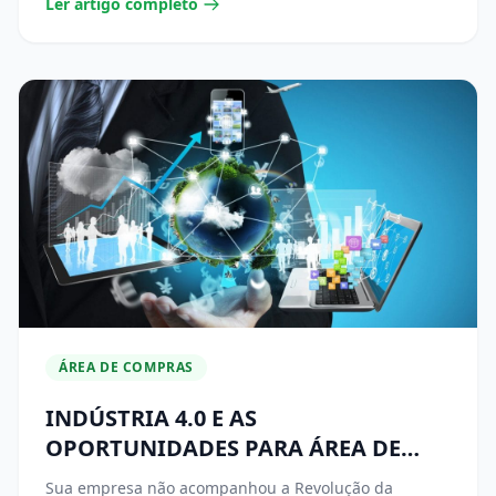
Ler artigo completo
ÁREA DE COMPRAS
INDÚSTRIA 4.0 E AS
OPORTUNIDADES PARA ÁREA DE
SUPRIMENTOS
Sua empresa não acompanhou a Revolução da