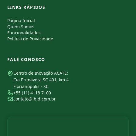
LINKS RÁPIDOS
Página Inicial
Quem Somos
Funcionalidades
Política de Privacidade
FALE CONOSCO
Centro de Inovação ACATE:
Cia Primavera SC 401, km 4
Florianópolis - SC
+55 (11) 4118 7100
contato@ibid.com.br