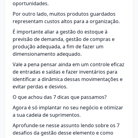
oportunidades.
Por outro lado, muitos produtos guardados
representam custos altos para a organização.
É importante aliar a gestão do estoque à
previsão de demanda, gestão de compras e
produção adequada, a fim de fazer um
dimensionamento adequado.
Vale a pena pensar ainda em um controle eficaz
de entradas e saídas e fazer inventários para
identificar a dinâmica dessas movimentações e
evitar perdas e desvios.
O que achou das 7 dicas que passamos?
Agora é só implantar no seu negócio e otimizar
a sua cadeia de suprimentos.
Aprofunde-se nesse assunto lendo sobre os
7
desafios da gestão desse elemento e como