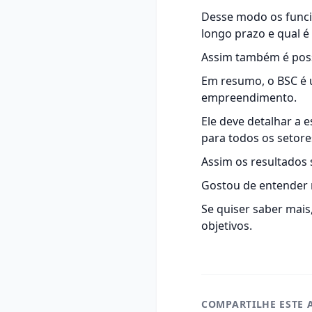
Desse modo os funci
longo prazo e qual é 
Assim também é possí
Em resumo, o BSC é 
empreendimento.
Ele deve detalhar a 
para todos os setore
Assim os resultados 
Gostou de entender 
Se quiser saber mais
objetivos
.
COMPARTILHE ESTE 