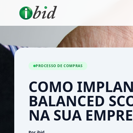
PROCESSO DE COMPRAS
COMO IMPLAN
BALANCED SC
NA SUA EMPRE
Por ibid