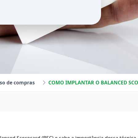
so de compras