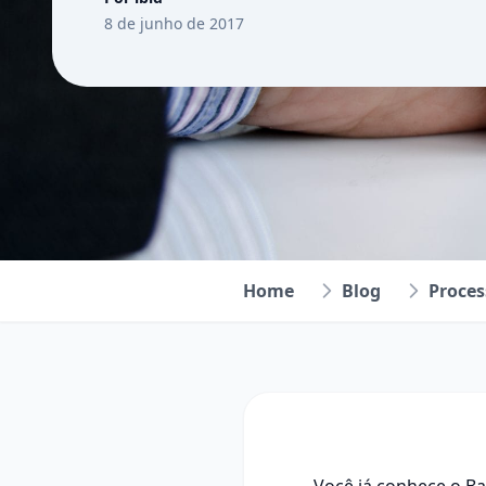
8 de junho de 2017
Home
Blog
Proces