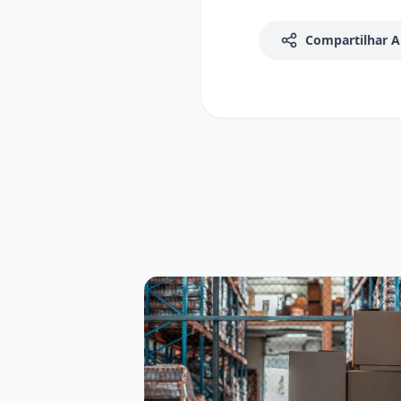
Compartilhar A