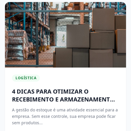
LOGÍSTICA
4 DICAS PARA OTIMIZAR O
RECEBIMENTO E ARMAZENAMENTO
DE MERCADORIAS
A gestão do estoque é uma atividade essencial para a
empresa. Sem esse controle, sua empresa pode ficar
sem produtos...