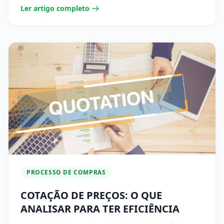
Ler artigo completo
PROCESSO DE COMPRAS
COTAÇÃO DE PREÇOS: O QUE
ANALISAR PARA TER EFICIÊNCIA