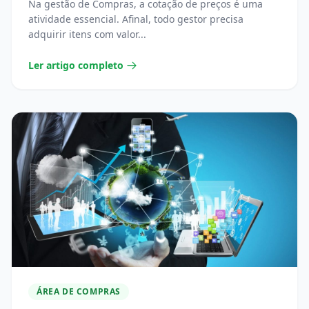
Na gestão de Compras, a cotação de preços é uma
atividade essencial. Afinal, todo gestor precisa
adquirir itens com valor...
Ler artigo completo
ÁREA DE COMPRAS