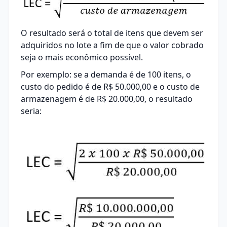
O resultado será o total de itens que devem ser
adquiridos no lote a fim de que o valor cobrado
seja o mais econômico possível.
Por exemplo: se a demanda é de 100 itens, o
custo do pedido é de R$ 50.000,00 e o custo de
armazenagem é de R$ 20.000,00, o resultado
seria: