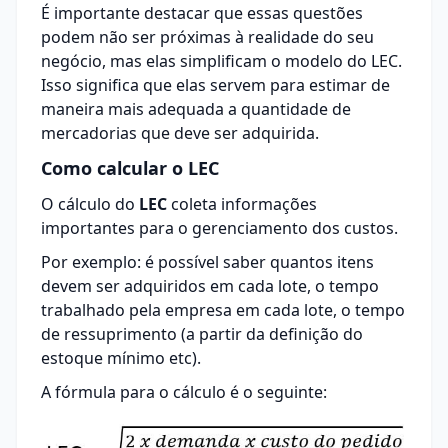
É importante destacar que essas questões
podem não ser próximas à realidade do seu
negócio, mas elas simplificam o modelo do LEC.
Isso significa que elas servem para estimar de
maneira mais adequada a quantidade de
mercadorias que deve ser adquirida.
Como calcular o LEC
O cálculo do
LEC
coleta informações
importantes para o gerenciamento dos custos.
Por exemplo: é possível saber quantos itens
devem ser adquiridos em cada lote, o tempo
trabalhado pela empresa em cada lote, o tempo
de ressuprimento (a partir da definição do
estoque mínimo etc).
A fórmula para o cálculo é o seguinte: