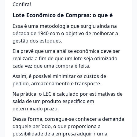
Confira!
Lote Econômico de Compras: o que é
Essa é uma metodologia que surgiu ainda na
década de 1940 com o objetivo de melhorar a
gestão dos
estoques
.
Ela prevê que uma análise econômica deve ser
realizada a fim de que um lote seja otimizado
cada vez que uma compra é feita.
Assim, é possível minimizar os custos de
pedido, armazenamento e transporte.
Na prática, o LEC é calculado por estimativas de
saída de um produto específico em
determinado prazo.
Dessa forma, consegue-se conhecer a demanda
daquele período, o que proporciona a
possibilidade de a empresa adquirir uma