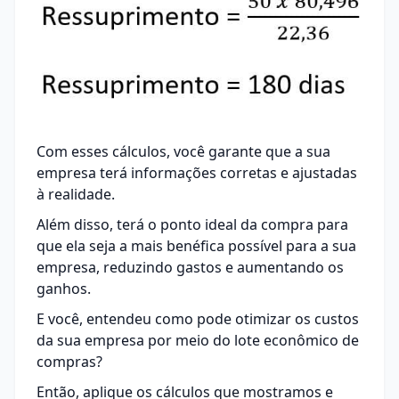
Com esses cálculos, você garante que a sua
empresa terá informações corretas e ajustadas
à realidade.
Além disso, terá o ponto ideal da compra para
que ela seja a mais benéfica possível para a sua
empresa, reduzindo gastos e aumentando os
ganhos.
E você, entendeu como pode otimizar os custos
da sua empresa por meio do lote econômico de
compras?
Então, aplique os cálculos que mostramos e