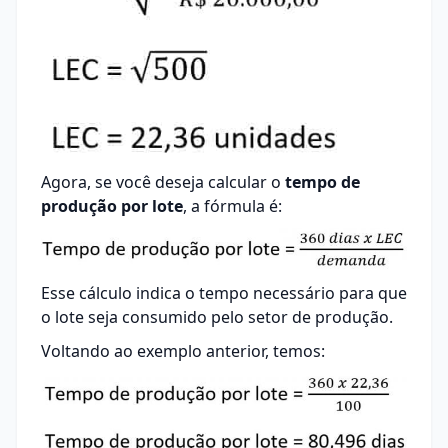
Agora, se você deseja calcular o
tempo de
produção por lote
, a fórmula é:
Esse cálculo indica o tempo necessário para que
o lote seja consumido pelo setor de produção.
Voltando ao exemplo anterior, temos: