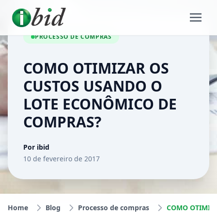
PROCESSO DE COMPRAS
COMO OTIMIZAR OS
CUSTOS USANDO O
LOTE ECONÔMICO DE
COMPRAS?
Por ibid
10 de fevereiro de 2017
Home
Blog
Processo de compras