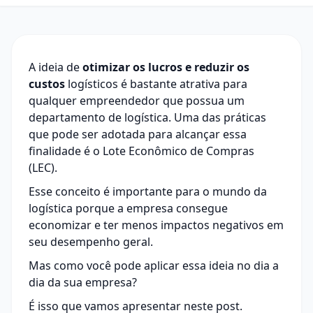
A ideia de
otimizar os lucros e reduzir os
custos
logísticos é bastante atrativa para
qualquer empreendedor que possua um
departamento de logística. Uma das práticas
que pode ser adotada para alcançar essa
finalidade é o Lote Econômico de Compras
(LEC).
Esse conceito é importante para o mundo da
logística
porque a empresa consegue
economizar e ter menos impactos negativos em
seu desempenho geral.
Mas como você pode aplicar essa ideia no dia a
dia da sua empresa?
É isso que vamos apresentar neste post.