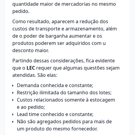
quantidade maior de mercadorias no mesmo
pedido.
Como resultado, aparecem a redução dos
custos de transporte e armazenamento, além
de o poder de barganha aumentar e os
produtos poderem ser adquiridos com u
desconto maior.
Partindo dessas considerações, fica evidente
que o
LEC
requer que algumas questões sejam
atendidas. São elas:
Demanda conhecida e constante;
Restrição ilimitada do tamanho dos lotes;
Custos relacionados somente à estocagem
e ao pedido;
Lead time conhecido e constante;
Não são agregados pedidos para mais de
um produto do mesmo fornecedor.