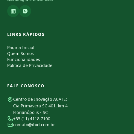
LINKS RÁPIDOS
Página Inicial
Quem Somos
Funcionalidades
Política de Privacidade
FALE CONOSCO
Centro de Inovação ACATE:
Cia Primavera SC 401, km 4
Florianópolis - SC
+55 (11) 4118 7100
contato@ibid.com.br