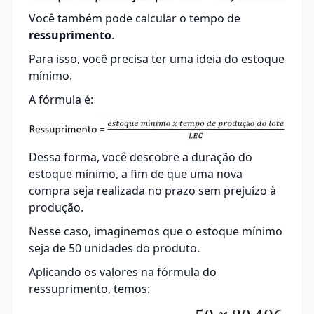
Você também pode calcular o tempo de
ressuprimento
.
Para isso, você precisa ter uma ideia do estoque
mínimo.
A fórmula é:
Dessa forma, você descobre a duração do
estoque mínimo, a fim de que uma nova
compra seja realizada no prazo sem prejuízo à
produção.
Nesse caso, imaginemos que o estoque mínimo
seja de 50 unidades do produto.
Aplicando os valores na fórmula do
ressuprimento, temos: