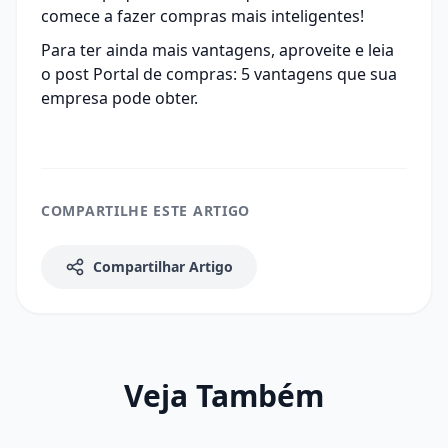
comece a fazer compras mais inteligentes!
Para ter ainda mais vantagens, aproveite e leia
o post
Portal de compras: 5 vantagens que sua
empresa pode obter
.
COMPARTILHE ESTE ARTIGO
Compartilhar Artigo
Veja Também