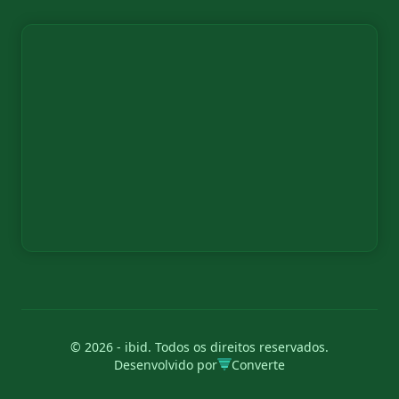
© 2026 - ibid. Todos os direitos reservados.
Desenvolvido por
Converte