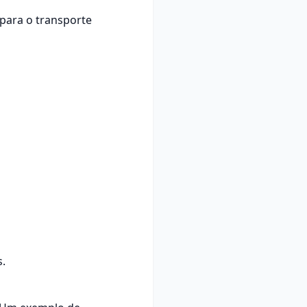
para o transporte
.