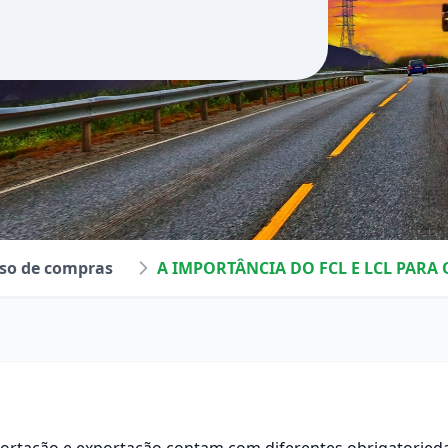
so de compras