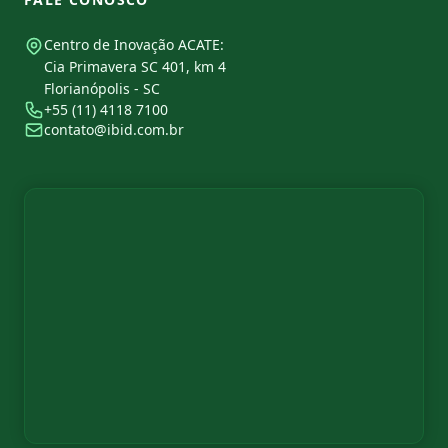
Centro de Inovação ACATE:
Cia Primavera SC 401, km 4
Florianópolis - SC
+55 (11) 4118 7100
contato@ibid.com.br