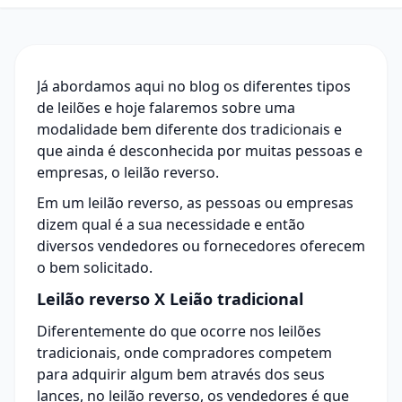
Já abordamos aqui no blog os diferentes tipos
de leilões e hoje falaremos sobre uma
modalidade bem diferente dos tradicionais e
que ainda é desconhecida por muitas pessoas e
empresas, o leilão reverso.
Em um leilão reverso, as pessoas ou empresas
dizem qual é a sua necessidade e então
diversos vendedores ou fornecedores oferecem
o bem solicitado.
Leilão reverso X Leião tradicional
Diferentemente do que ocorre nos leilões
tradicionais, onde compradores competem
para adquirir algum bem através dos seus
lances, no leilão reverso, os vendedores é que