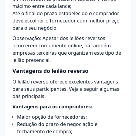
máximo entre cada lance;
Até o final do prazo estabelecido o comprador
deve escolher o fornecedor com melhor preço
para o seu negócio.
Observação: Apesar dos leilões reversos
ocorrerem comumente online, há também
empresas terceiras que organizam este tipo de
leilão presencial.
Vantagens do leilão reverso
O leilão reverso oferece excelentes vantagens
para seus participantes. Veja a seguir algumas
das principais:
Vantagens para os compradores:
Maior opção de fornecedores;
Redução do prazo de negociação e
fechamento de compra;