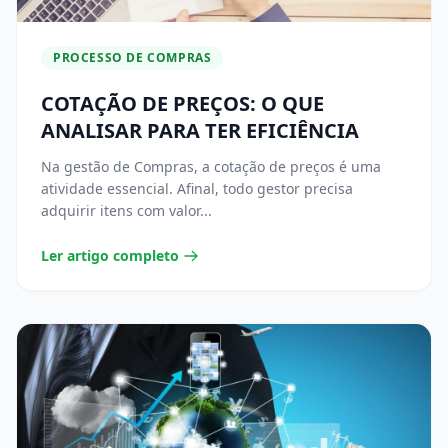
PROCESSO DE COMPRAS
COTAÇÃO DE PREÇOS: O QUE
ANALISAR PARA TER EFICIÊNCIA
Na gestão de Compras, a cotação de preços é uma
atividade essencial. Afinal, todo gestor precisa
adquirir itens com valor...
Ler artigo completo