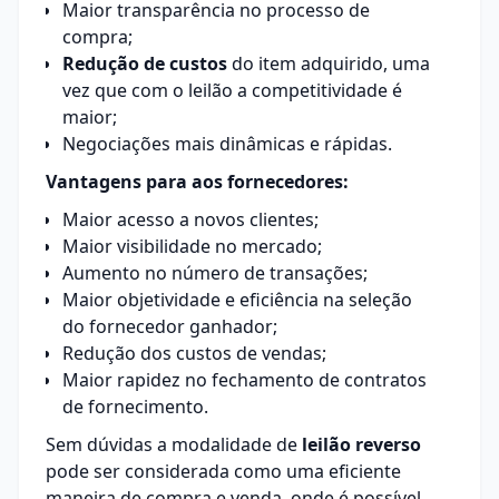
Maior transparência no processo de
compra;
Redução de custos
do item adquirido, uma
vez que com o leilão a competitividade é
maior;
Negociações mais dinâmicas e rápidas.
Vantagens para aos fornecedores:
Maior acesso a novos clientes;
Maior visibilidade no mercado;
Aumento no número de transações;
Maior objetividade e eficiência na seleção
do fornecedor ganhador;
Redução dos custos de vendas;
Maior rapidez no fechamento de contratos
de fornecimento.
Sem dúvidas a modalidade de
leilão reverso
pode ser considerada como uma eficiente
maneira de compra e venda, onde é possível