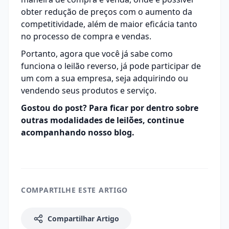
obter redução de preços com o aumento da
competitividade, além de maior eficácia tanto
no processo de compra e vendas.
Portanto, agora que você já sabe como
funciona o leilão reverso, já pode participar de
um com a sua empresa, seja adquirindo ou
vendendo seus produtos e serviço.
Gostou do post? Para ficar por dentro sobre
outras modalidades de leilões, continue
acompanhando
nosso blog
.
COMPARTILHE ESTE ARTIGO
Compartilhar Artigo