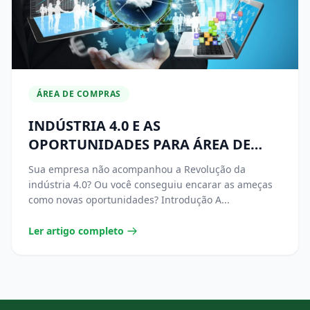
ÁREA DE COMPRAS
INDÚSTRIA 4.0 E AS
OPORTUNIDADES PARA ÁREA DE
SUPRIMENTOS
Sua empresa não acompanhou a Revolução da
indústria 4.0? Ou você conseguiu encarar as ameças
como novas oportunidades? Introdução A...
Ler artigo completo