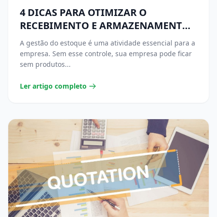
4 DICAS PARA OTIMIZAR O
RECEBIMENTO E ARMAZENAMENTO
DE MERCADORIAS
A gestão do estoque é uma atividade essencial para a
empresa. Sem esse controle, sua empresa pode ficar
sem produtos...
Ler artigo completo