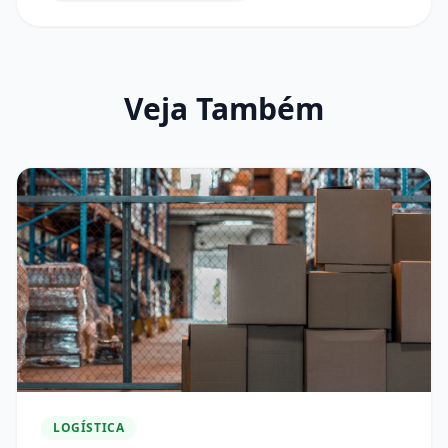
Veja Também
LOGÍSTICA