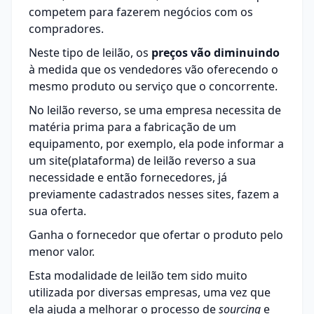
competem para fazerem negócios com os
compradores.
Neste tipo de leilão, os
preços vão diminuindo
à medida que os vendedores vão oferecendo o
mesmo produto ou serviço que o concorrente.
No leilão reverso, se uma empresa necessita de
matéria prima para a fabricação de um
equipamento, por exemplo, ela pode informar a
um site(plataforma) de leilão reverso a sua
necessidade e então fornecedores, já
previamente cadastrados nesses sites, fazem a
sua oferta.
Ganha o fornecedor que ofertar o produto pelo
menor valor.
Esta modalidade de leilão tem sido muito
utilizada por diversas empresas, uma vez que
ela ajuda a melhorar o processo de
sourcing
e