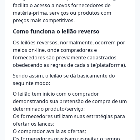
facilita o acesso a novos fornecedores de
matéria-prima, serviços ou produtos com
preços mais competitivos.
Como funciona o leilão reverso
Os leilões reversos, normalmente, ocorrem por
meios on-line, onde compradores e
fornecedores são previamente cadastrados
obedecendo as regras de cada site(plataforma).
Sendo assim, o leilão se dá basicamente do
seguinte modo:
O leilão tem início com o comprador
demonstrando sua pretensão de compra de um
determinado produto/serviço;
Os fornecedores utilizam suas estratégias para
ofertar os lances;
O comprador avalia as ofertas;
Os fornecedores precisam respeitar o tempo