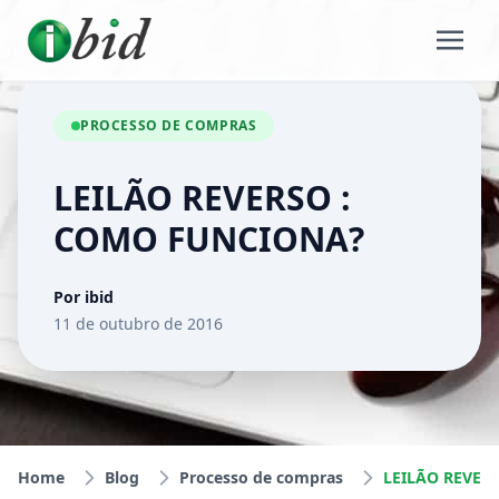
PROCESSO DE COMPRAS
LEILÃO REVERSO :
COMO FUNCIONA?
Por ibid
11 de outubro de 2016
Home
Blog
Processo de compras