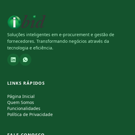
Soluções inteligentes em e-procurement e gestão de
fornecedores. Transformando negócios através da
tecnologia e eficiência.
LINKS RÁPIDOS
Página Inicial
Quem Somos
Funcionalidades
Política de Privacidade
FALE CONOSCO