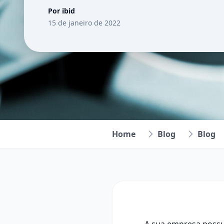
Por ibid
15 de janeiro de 2022
Home
Blog
Blog