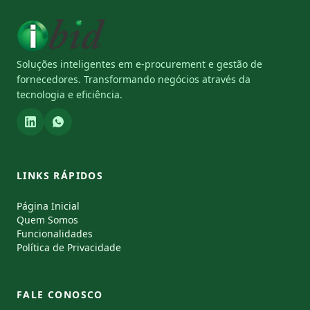
Soluções inteligentes em e-procurement e gestão de
fornecedores. Transformando negócios através da
tecnologia e eficiência.
LINKS RÁPIDOS
Página Inicial
Quem Somos
Funcionalidades
Política de Privacidade
FALE CONOSCO