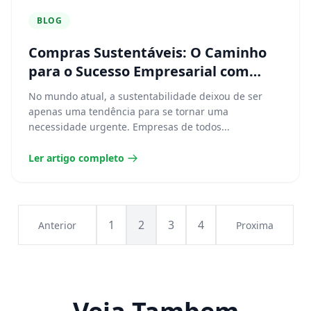
BLOG
Compras Sustentáveis: O Caminho
para o Sucesso Empresarial com
Impacto Positivo
No mundo atual, a sustentabilidade deixou de ser
apenas uma tendência para se tornar uma
necessidade urgente. Empresas de todos...
Ler artigo completo
1
2
3
4
Anterior
Proxima