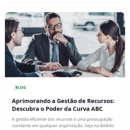
BLOG
Aprimorando a Gestão de Recursos:
Descubra o Poder da Curva ABC
A gestão eficiente dos recursos é uma preocupação
constante em qualquer organização. Seja no âmbito