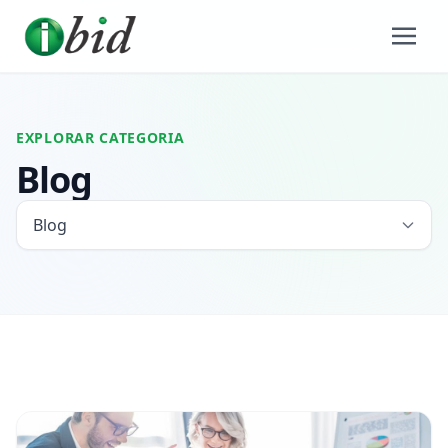
EXPLORAR CATEGORIA
Blog