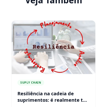
Veja Tambem
SUPLY CHAIN
Resiliência na cadeia de
suprimentos: é realmente tão
importante?