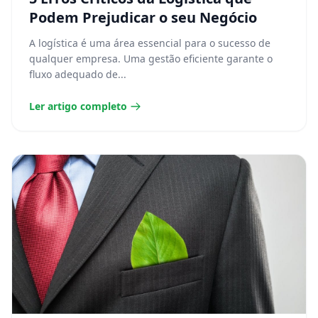
Podem Prejudicar o seu Negócio
A logística é uma área essencial para o sucesso de
qualquer empresa. Uma gestão eficiente garante o
fluxo adequado de...
Ler artigo completo