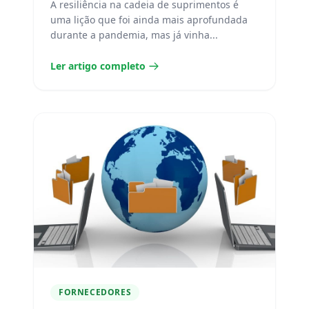
A resiliência na cadeia de suprimentos é
uma lição que foi ainda mais aprofundada
durante a pandemia, mas já vinha...
Ler artigo completo
FORNECEDORES