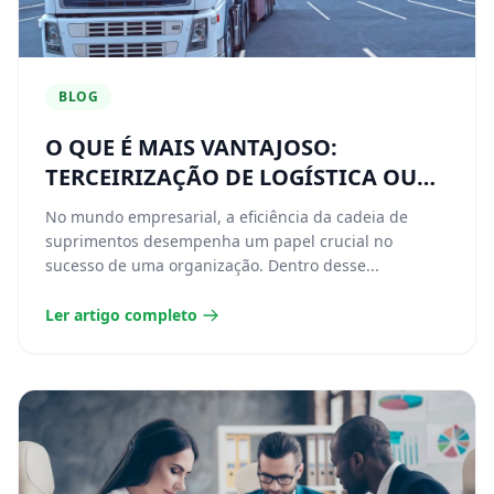
BLOG
O QUE É MAIS VANTAJOSO:
TERCEIRIZAÇÃO DE LOGÍSTICA OU
FROTA PRÓPRIA?
No mundo empresarial, a eficiência da cadeia de
suprimentos desempenha um papel crucial no
sucesso de uma organização. Dentro desse...
Ler artigo completo