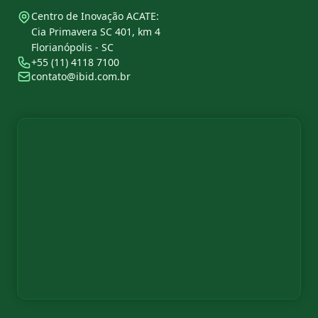
Centro de Inovação ACATE:
Cia Primavera SC 401, km 4
Florianópolis - SC
+55 (11) 4118 7100
contato@ibid.com.br