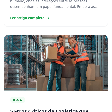
humano, onde as interações entre as pessoas
desempenham um papel fundamental. Embora as
estratégias,...
Ler artigo completo
BLOG
5 Erros Críticos da Logística que