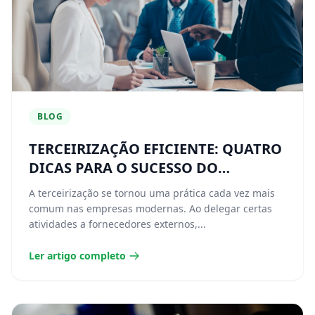
BLOG
TERCEIRIZAÇÃO EFICIENTE: QUATRO
DICAS PARA O SUCESSO DO
PROCESSO
A terceirização se tornou uma prática cada vez mais
comum nas empresas modernas. Ao delegar certas
atividades a fornecedores externos,...
Ler artigo completo