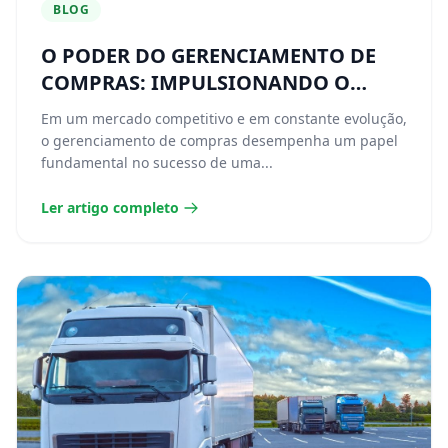
BLOG
O PODER DO GERENCIAMENTO DE
COMPRAS: IMPULSIONANDO O
SUCESSO DA SUA EMPRESA
Em um mercado competitivo e em constante evolução,
o gerenciamento de compras desempenha um papel
fundamental no sucesso de uma...
Ler artigo completo