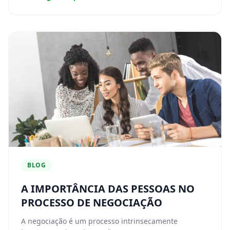
BLOG
A IMPORTÂNCIA DAS PESSOAS NO
PROCESSO DE NEGOCIAÇÃO
A negociação é um processo intrinsecamente