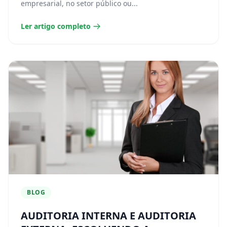
empresarial, no setor público ou...
Ler artigo completo
BLOG
AUDITORIA INTERNA E AUDITORIA